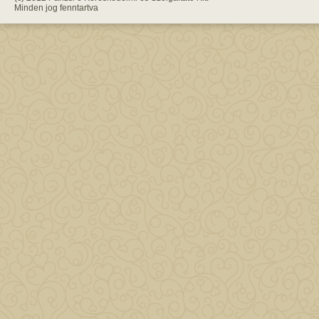
Minden jog fenntartva