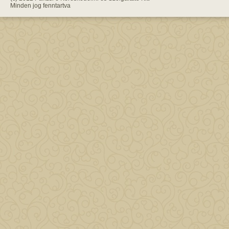
Minden jog fenntartva