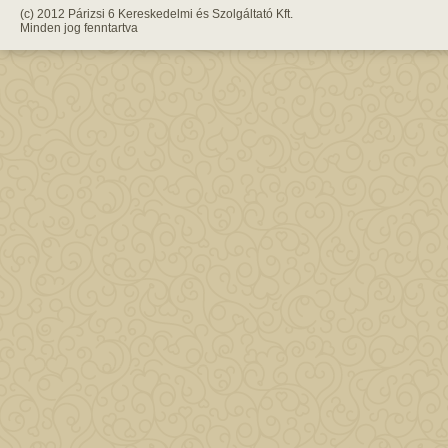
(c) 2012 Párizsi 6 Kereskedelmi és Szolgáltató Kft.
Minden jog fenntartva